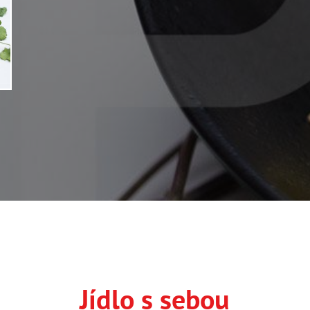
Jídlo s sebou