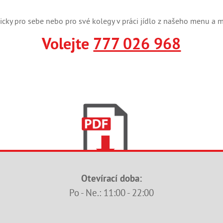
nicky pro sebe nebo pro své kolegy v práci jídlo z našeho menu a 
Volejte
777 026 968
Otevírací doba:
Po - Ne.: 11:00 - 22:00