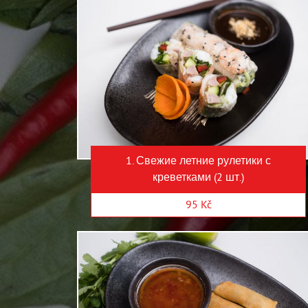
1. Свежие летние рулетики с
креветками (2 шт.)
95 Kč