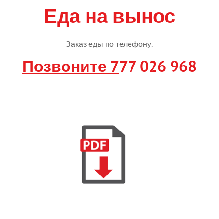
Еда на вынос
Заказ еды по телефону.
Позвоните 7
77 026 968